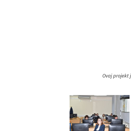
Ovaj projekt 