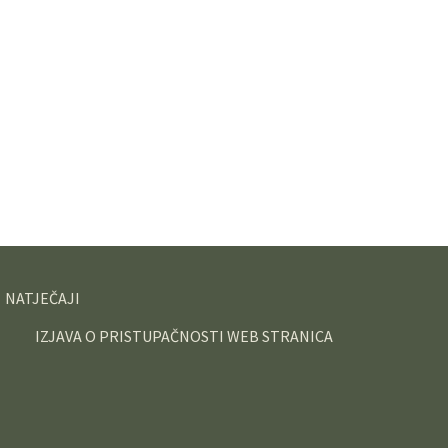
NATJEČAJI
IZJAVA O PRISTUPAČNOSTI WEB STRANICA