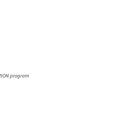
ADRION program