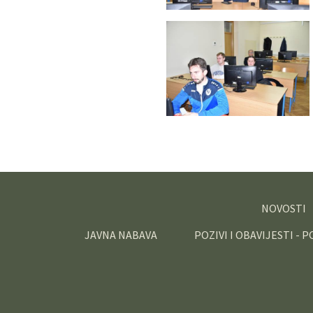
NOVOSTI
JAVNA NABAVA
POZIVI I OBAVIJESTI - 