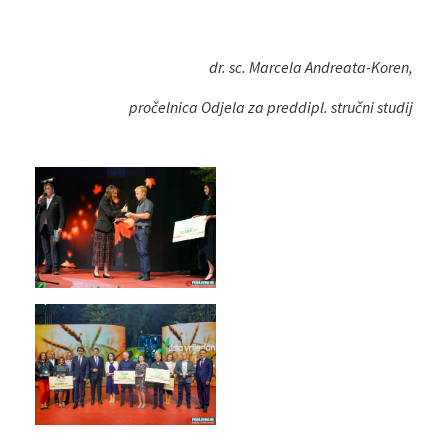
dr. sc. Marcela Andreata-Koren,
pročelnica Odjela za preddipl. stručni studij