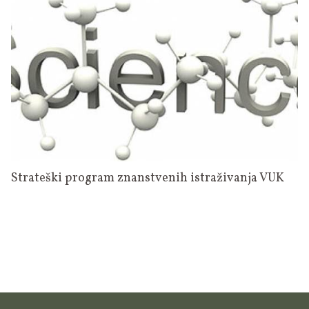
Strateški program znanstvenih istraživanja VUK