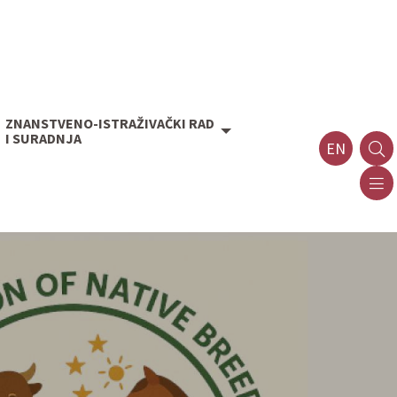
ZNANSTVENO-ISTRAŽIVAČKI RAD
I SURADNJA
EN