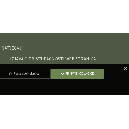
NATJEČAJI
IZJAVA O PRISTUPAČNOSTI WEB STRANICA
Postavke Kolačića
PRIHVATI KOLAČIĆE