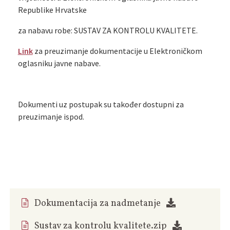
Republike Hrvatske
za nabavu robe: SUSTAV ZA KONTROLU KVALITETE.
Link
za preuzimanje dokumentacije u Elektroničkom
oglasniku javne nabave.
Dokumenti uz postupak su također dostupni za
preuzimanje ispod.
Dokumentacija za nadmetanje
Sustav za kontrolu kvalitete.zip