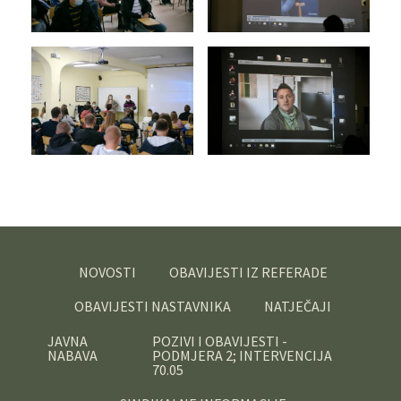
NOVOSTI
OBAVIJESTI IZ REFERADE
OBAVIJESTI NASTAVNIKA
NATJEČAJI
JAVNA
POZIVI I OBAVIJESTI -
NABAVA
PODMJERA 2; INTERVENCIJA
70.05