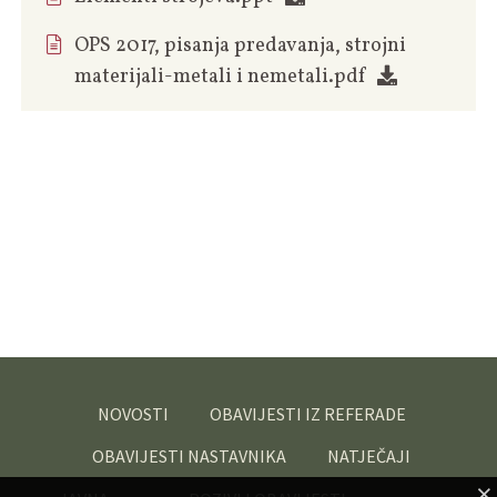
OPS 2017, pisanja predavanja, strojni
materijali-metali i nemetali.pdf
NOVOSTI
OBAVIJESTI IZ REFERADE
OBAVIJESTI NASTAVNIKA
NATJEČAJI