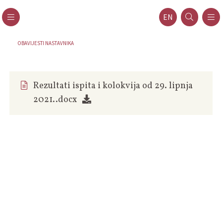
EN
OBAVIJESTI NASTAVNIKA
Rezultati ispita i kolokvija od 29. lipnja
2021..docx