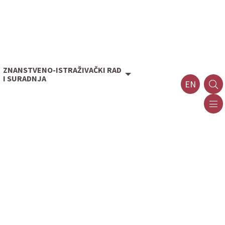
ZNANSTVENO-ISTRAŽIVAČKI RAD
I SURADNJA
EN