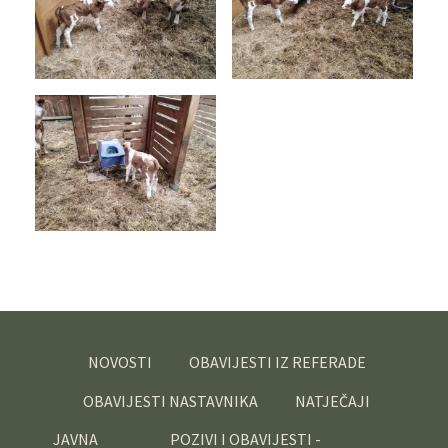
NOVOSTI
OBAVIJESTI IZ REFERADE
OBAVIJESTI NASTAVNIKA
NATJEČAJI
JAVNA
POZIVI I OBAVIJESTI -