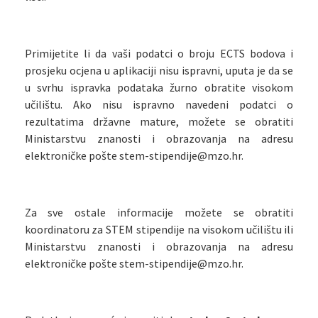
Primijetite li da vaši podatci o broju ECTS bodova i
prosjeku ocjena u aplikaciji nisu ispravni, uputa je da se
u svrhu ispravka podataka žurno obratite visokom
učilištu. Ako nisu ispravno navedeni podatci o
rezultatima državne mature, možete se obratiti
Ministarstvu znanosti i obrazovanja na adresu
elektroničke pošte stem-stipendije@mzo.hr.
Za sve ostale informacije možete se obratiti
koordinatoru za STEM stipendije na visokom učilištu ili
Ministarstvu znanosti i obrazovanja na adresu
elektroničke pošte stem-stipendije@mzo.hr.