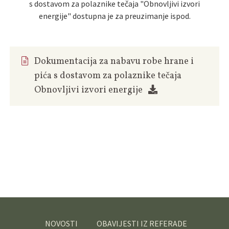
s dostavom za polaznike tečaja "Obnovljivi izvori
energije" dostupna je za preuzimanje ispod.
Dokumentacija za nabavu robe hrane i
pića s dostavom za polaznike tečaja
Obnovljivi izvori energije
NOVOSTI
OBAVIJESTI IZ REFERADE