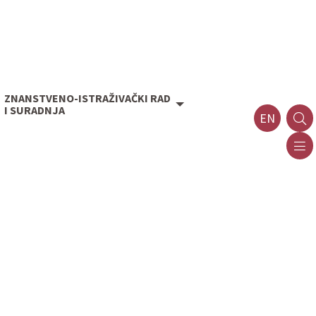
ZNANSTVENO-ISTRAŽIVAČKI RAD
I SURADNJA
EN