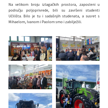
Na velikom broju izlagačkih prostora, zaposleni u
području poljoprivrede, bili su završeni studenti
Učilišta. Bilo je tu i sadašnjih studenata, a susret s
Mihaelom, Ivanom i Paolom smo i zabilježili.