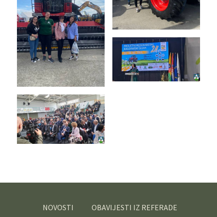
NOVOSTI
OBAVIJESTI IZ REFERADE