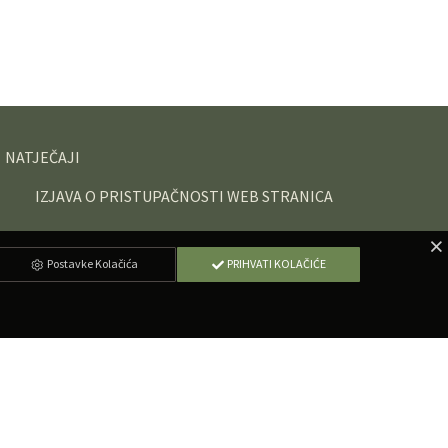
NATJEČAJI
IZJAVA O PRISTUPAČNOSTI WEB STRANICA
Postavke Kolačića
PRIHVATI KOLAČIĆE