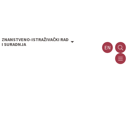
ZNANSTVENO-ISTRAŽIVAČKI RAD
I SURADNJA
EN