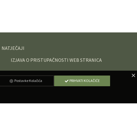
NATJEČAJI
IZJAVA O PRISTUPAČNOSTI WEB STRANICA
Postavke Kolačića
PRIHVATI KOLAČIĆE