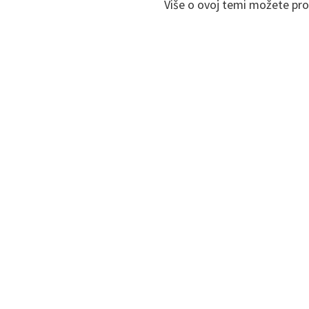
Više o ovoj temi možete proč