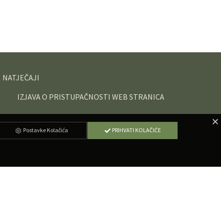
NATJEČAJI
IZJAVA O PRISTUPAČNOSTI WEB STRANICA
Postavke Kolačića
PRIHVATI KOLAČIĆE