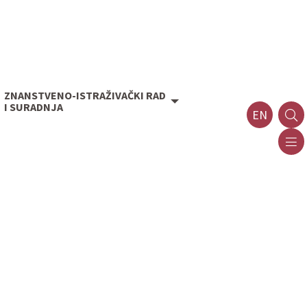
ZNANSTVENO-ISTRAŽIVAČKI RAD
I SURADNJA
EN