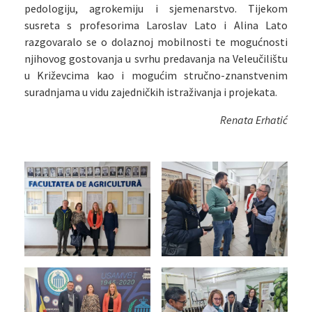
pedologiju, agrokemiju i sjemenarstvo. Tijekom
susreta s profesorima Laroslav Lato i Alina Lato
razgovaralo se o dolaznoj mobilnosti te mogućnosti
njihovog gostovanja u svrhu predavanja na Veleučilištu
u Križevcima kao i mogućim stručno-znanstvenim
suradnjama u vidu zajedničkih istraživanja i projekata.
Renata Erhatić