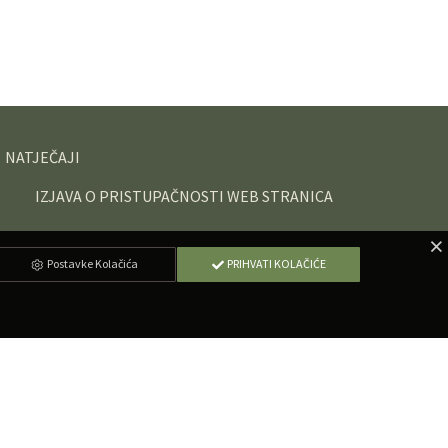
NATJEČAJI
IZJAVA O PRISTUPAČNOSTI WEB STRANICA
Postavke Kolačića
PRIHVATI KOLAČIĆE