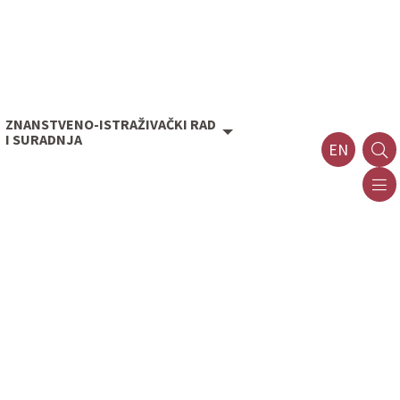
ZNANSTVENO-ISTRAŽIVAČKI RAD
I SURADNJA
EN