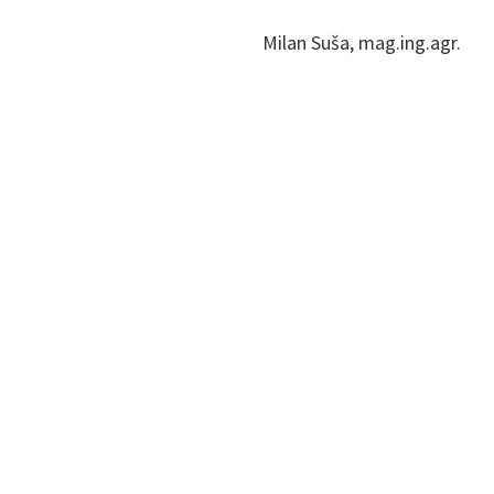
Milan Suša, mag.ing.agr.