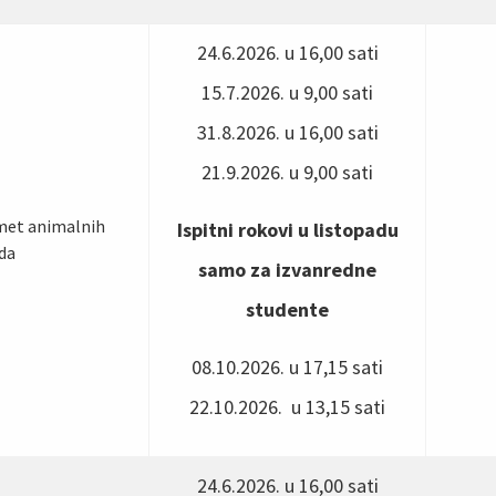
24.6.2026. u 16,00 sati
15.7.2026. u 9,00 sati
31.8.2026. u 16,00 sati
21.9.2026. u 9,00 sati
omet animalnih
Ispitni rokovi u listopadu
da
samo za izvanredne
studente
08.10.2026. u 17,15 sati
22.10.2026. u 13,15 sati
24.6.2026. u 16,00 sati