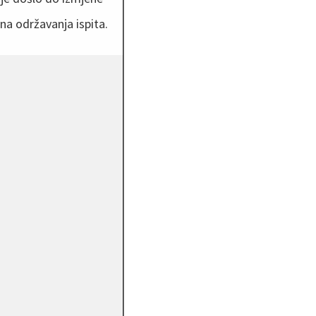
na održavanja ispita.