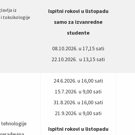
avlja iz
Ispitni rokovi u listopadu
i toksikologije
samo za izvanredne
studente
08.10.2026. u 17,15 sati
22.10.2026. u 13,15 sati
24.6.2026. u 16,00 sati
15.7.2026. u 9,00 sati
31.8.2026. u 16,00 sati
21.9.2026. u 9,00 sati
 tehnologije
Ispitni rokovi u listopadu
rerađevina