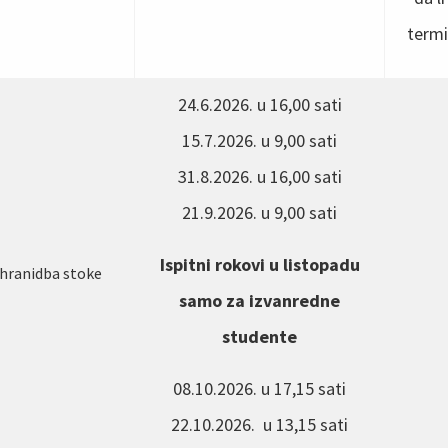
termi
24.6.2026. u 16,00 sati
15.7.2026. u 9,00 sati
31.8.2026. u 16,00 sati
21.9.2026. u 9,00 sati
Ispitni rokovi u listopadu
i hranidba stoke
samo za izvanredne
studente
08.10.2026. u 17,15 sati
22.10.2026. u 13,15 sati