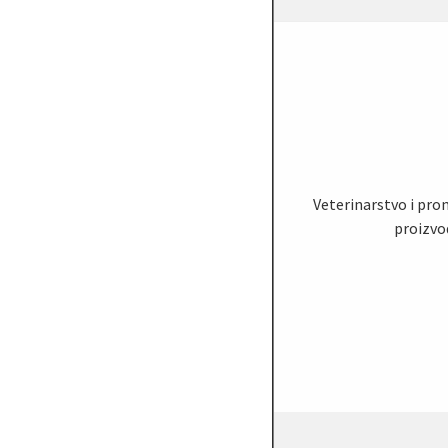
Veterinarstvo i pr
proizvo