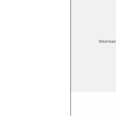
Veterinar