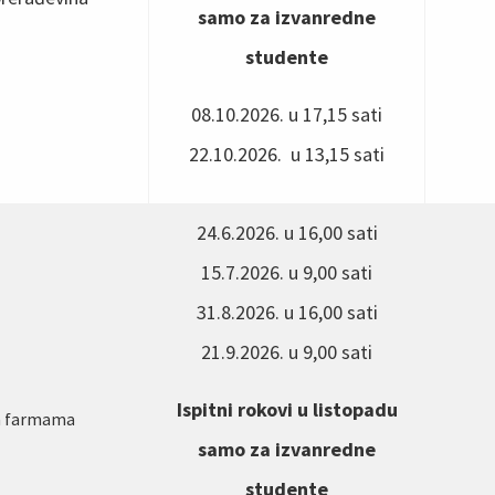
samo za izvanredne
studente
08.10.2026. u 17,15 sati
22.10.2026. u 13,15 sati
24.6.2026. u 16,00 sati
15.7.2026. u 9,00 sati
31.8.2026. u 16,00 sati
21.9.2026. u 9,00 sati
Ispitni rokovi u listopadu
a farmama
samo za izvanredne
studente