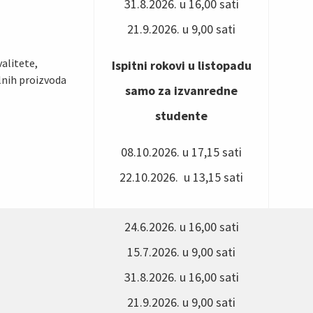
31.8.2026. u 16,00 sati
21.9.2026. u 9,00 sati
valitete,
Ispitni rokovi u listopadu
nih proizvoda
samo za izvanredne
studente
08.10.2026. u 17,15 sati
22.10.2026. u 13,15 sati
24.6.2026. u 16,00 sati
15.7.2026. u 9,00 sati
31.8.2026. u 16,00 sati
21.9.2026. u 9,00 sati