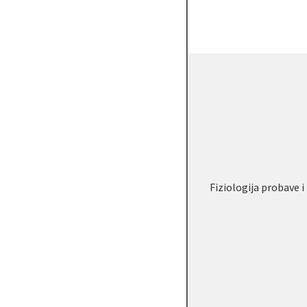
Fiziologija probave 