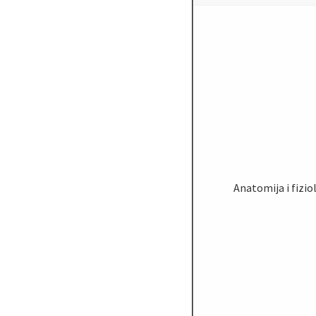
Anatomija i fizio