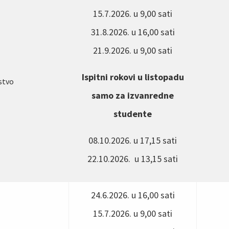
15.7.2026. u 9,00 sati
31.8.2026. u 16,00 sati
21.9.2026. u 9,00 sati
Ispitni rokovi u listopadu
stvo
samo za izvanredne
studente
08.10.2026. u 17,15 sati
22.10.2026. u 13,15 sati
24.6.2026. u 16,00 sati
15.7.2026. u 9,00 sati