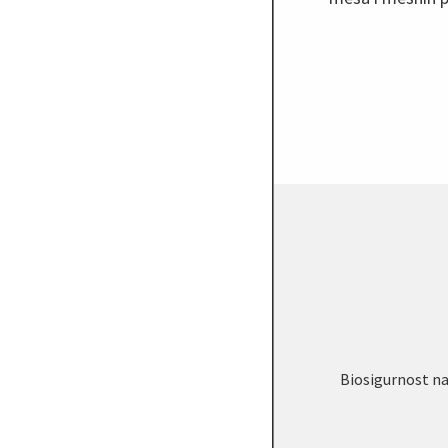
Biosigurnost n