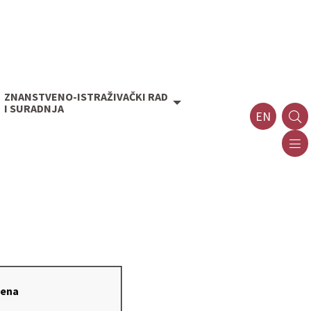
ZNANSTVENO-ISTRAŽIVAČKI RAD
I SURADNJA
EN
ena