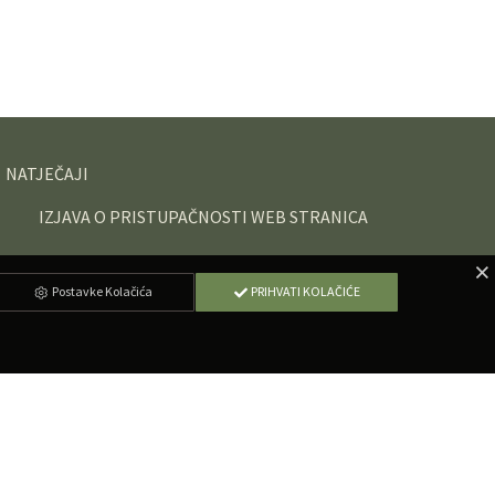
NATJEČAJI
IZJAVA O PRISTUPAČNOSTI WEB STRANICA
Postavke Kolačića
PRIHVATI KOLAČIĆE