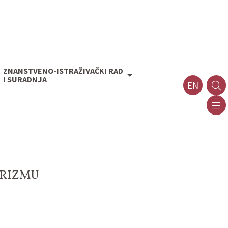
ZNANSTVENO-ISTRAŽIVAČKI RAD
I SURADNJA
EN
URIZMU