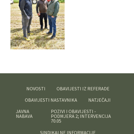
NOVOSTI
OBAVIJESTI IZ REFERADE
OBAVIJESTI NASTAVNIKA
NATJEČAJI
JAVNA
POZIVI I OBAVIJESTI -
NABAVA
PODMJERA 2; INTERVENCIJA
70.05
SINDIKALNE INFORMACIJE