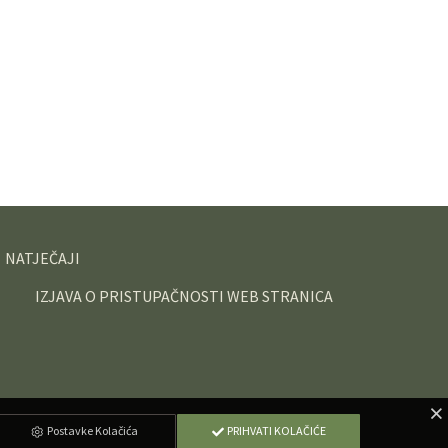
NATJEČAJI
IZJAVA O PRISTUPAČNOSTI WEB STRANICA
Postavke Kolačića
PRIHVATI KOLAČIĆE