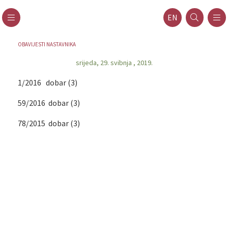
EN
OBAVIJESTI NASTAVNIKA
srijeda, 29. svibnja , 2019.
1/2016 dobar (3)
59/2016 dobar (3)
78/2015 dobar (3)