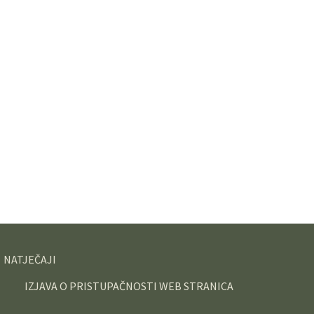
NATJEČAJI
IZJAVA O PRISTUPAČNOSTI WEB STRANICA