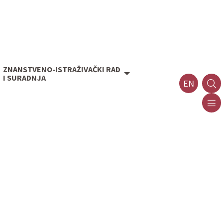
ZNANSTVENO-ISTRAŽIVAČKI RAD
I SURADNJA
EN