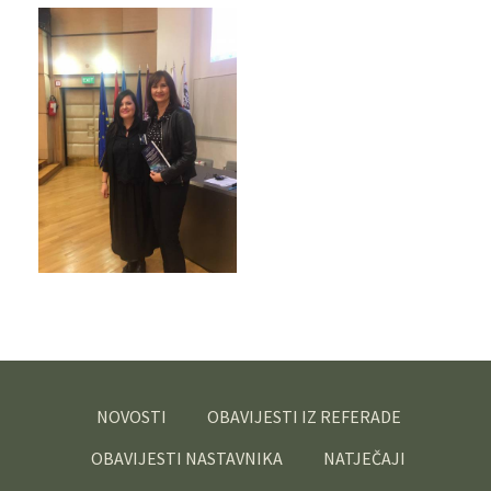
NOVOSTI
OBAVIJESTI IZ REFERADE
OBAVIJESTI NASTAVNIKA
NATJEČAJI