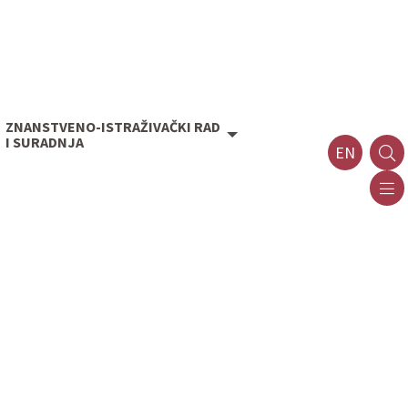
ZNANSTVENO-ISTRAŽIVAČKI RAD
I SURADNJA
EN