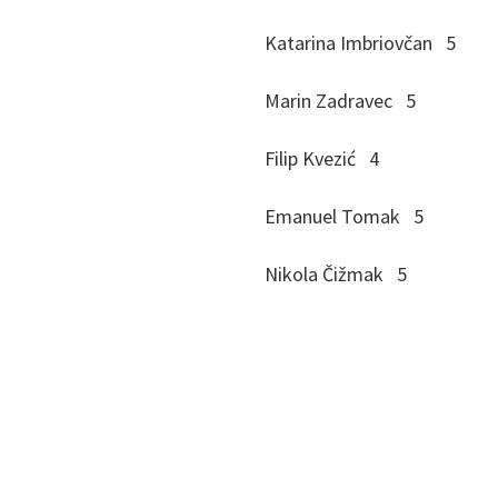
Katarina Imbriovčan 5
Marin Zadravec 5
Filip Kvezić 4
Emanuel Tomak 5
Nikola Čižmak 5