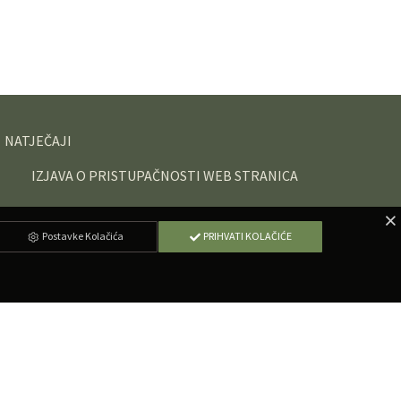
NATJEČAJI
IZJAVA O PRISTUPAČNOSTI WEB STRANICA
Postavke Kolačića
PRIHVATI KOLAČIĆE