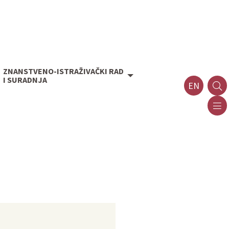
ZNANSTVENO-ISTRAŽIVAČKI RAD
I SURADNJA
EN