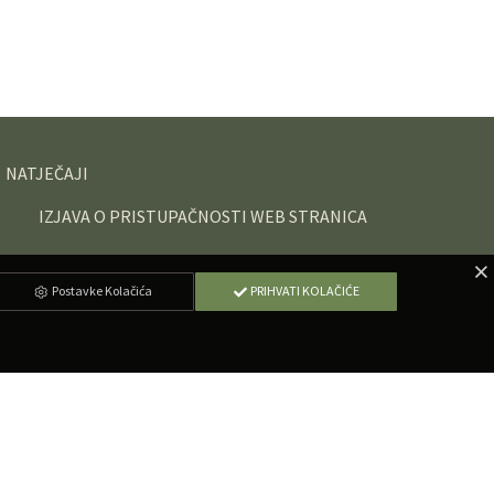
NATJEČAJI
IZJAVA O PRISTUPAČNOSTI WEB STRANICA
Postavke Kolačića
PRIHVATI KOLAČIĆE