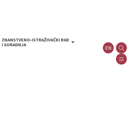
ZNANSTVENO-ISTRAŽIVAČKI RAD
I SURADNJA
EN