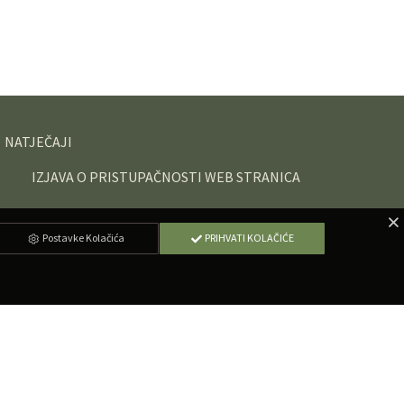
NATJEČAJI
IZJAVA O PRISTUPAČNOSTI WEB STRANICA
Postavke Kolačića
PRIHVATI KOLAČIĆE