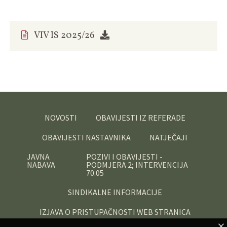
VIV IS 2025/26
NOVOSTI
OBAVIJESTI IZ REFERADE
OBAVIJESTI NASTAVNIKA
NATJEČAJI
JAVNA
POZIVI I OBAVIJESTI -
NABAVA
PODMJERA 2; INTERVENCIJA
70.05
SINDIKALNE INFORMACIJE
IZJAVA O PRISTUPAČNOSTI WEB STRANICA