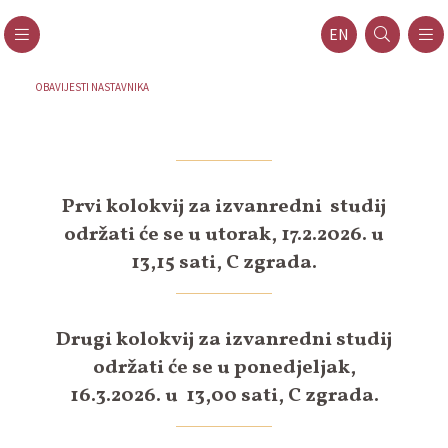
EN
OBAVIJESTI NASTAVNIKA
Prvi kolokvij za izvanredni studij
održati će se u utorak, 17.2.2026. u
13,15 sati, C zgrada.
Drugi kolokvij za izvanredni studij
održati će se u ponedjeljak,
16.3.2026. u 13,00 sati, C zgrada.