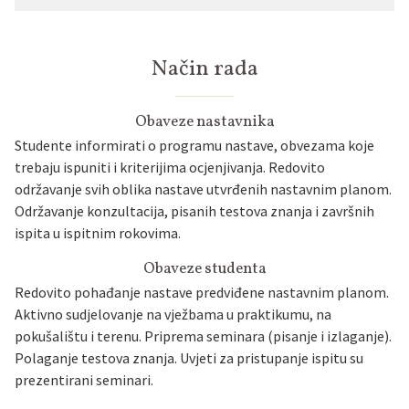
Način rada
Obaveze nastavnika
Studente informirati o programu nastave, obvezama koje
trebaju ispuniti i kriterijima ocjenjivanja. Redovito
održavanje svih oblika nastave utvrđenih nastavnim planom.
Održavanje konzultacija, pisanih testova znanja i završnih
ispita u ispitnim rokovima.
Obaveze studenta
Redovito pohađanje nastave predviđene nastavnim planom.
Aktivno sudjelovanje na vježbama u praktikumu, na
pokušalištu i terenu. Priprema seminara (pisanje i izlaganje).
Polaganje testova znanja. Uvjeti za pristupanje ispitu su
prezentirani seminari.