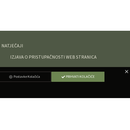
NATJEČAJI
IZJAVA O PRISTUPAČNOSTI WEB STRANICA
Postavke Kolačića
PRIHVATI KOLAČIĆE