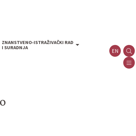
ZNANSTVENO-ISTRAŽIVAČKI RAD
I SURADNJA
EN
ko