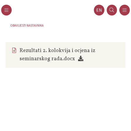
EN
OBAVIJESTI NASTAVNIKA
Rezultati 2. kolokvija i ocjena iz
seminarskog rada.docx