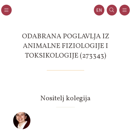
EN
ODABRANA POGLAVLJA IZ
ANIMALNE FIZIOLOGIJE I
TOKSIKOLOGIJE (273343)
Nositelj kolegija