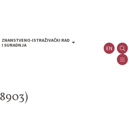
ZNANSTVENO-ISTRAŽIVAČKI RAD
I SURADNJA
EN
8903)