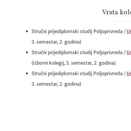
Vrsta kol
Stručni prijediplomski studij Poljoprivreda /
U
3. semestar, 2. godina)
Stručni prijediplomski studij Poljoprivreda /
U
(Izborni kolegij, 3. semestar, 2. godina)
Stručni prijediplomski studij Poljoprivreda /
U
3. semestar, 2. godina)