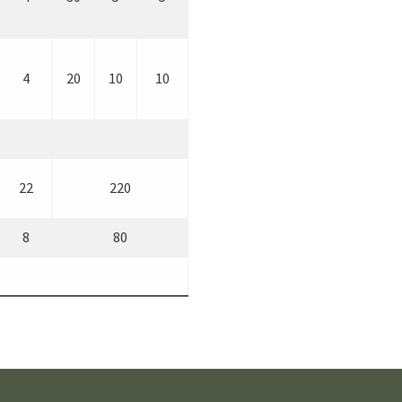
4
20
10
10
22
220
8
80