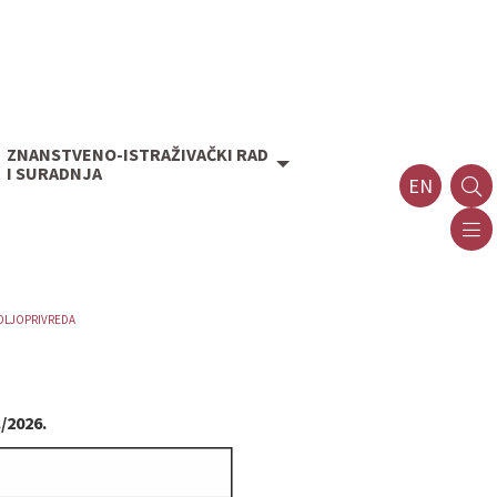
ZNANSTVENO-ISTRAŽIVAČKI RAD
I SURADNJA
EN
POLJOPRIVREDA
/2026.