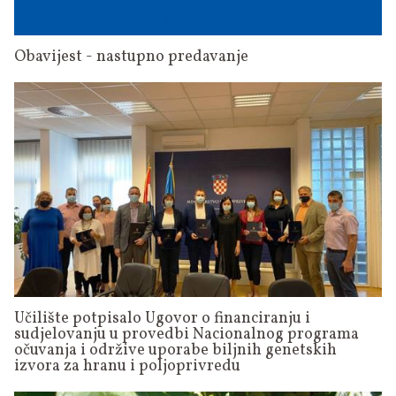
Obavijest - nastupno predavanje
Učilište potpisalo Ugovor o financiranju i
sudjelovanju u provedbi Nacionalnog programa
očuvanja i održive uporabe biljnih genetskih
izvora za hranu i poljoprivredu