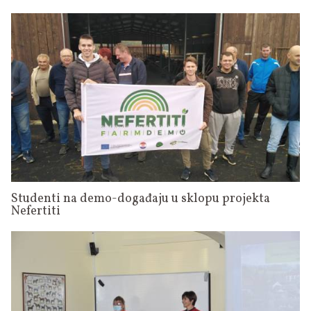
Studenti na demo-događaju u sklopu projekta
Nefertiti