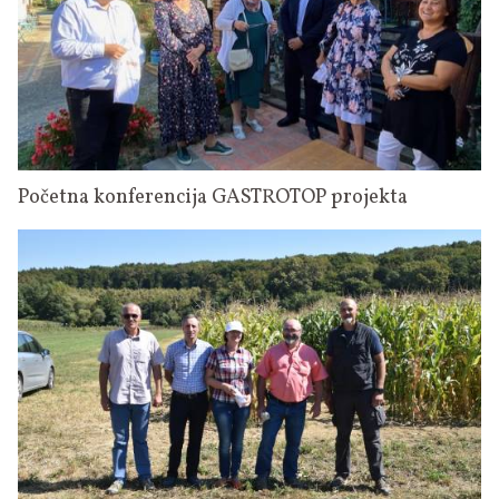
Početna konferencija GASTROTOP projekta