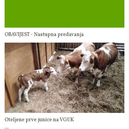
OBAVIJEST - Nastupna predavanja
Oteljene prve junice na VGUK