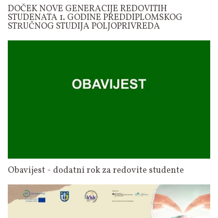
DOČEK NOVE GENERACIJE REDOVITIH
STUDENATA 1. GODINE PREDDIPLOMSKOG
STRUČNOG STUDIJA POLJOPRIVREDA
Obavijest - dodatni rok za redovite studente