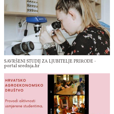
SAVRŠENI STUDIJ ZA LJUBITELJE PRIRODE -
portal srednja.hr