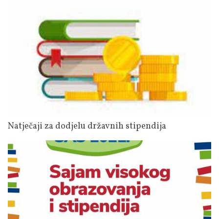
Natječaji za dodjelu državnih stipendija