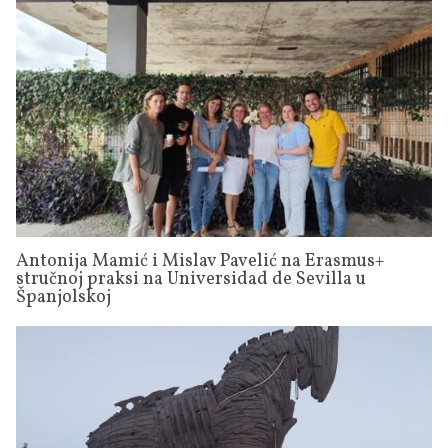
Antonija Mamić i Mislav Pavelić na Erasmus+
stručnoj praksi na Universidad de Sevilla u
Španjolskoj