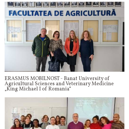
ERASMUS MOBILNOST - Banat University of
Agricultural Sciences and Veterinary Medicine
„King Michael I of Romania“