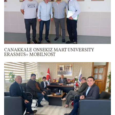
CANAKKALE ONSEKIZ MART UNIVERSITY
ERASMUS+ MOBILNOST