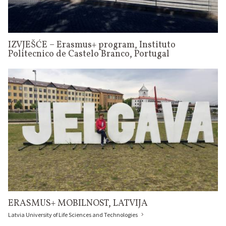
IZVJEŠĆE – Erasmus+ program, Instituto
Politecnico de Castelo Branco, Portugal
ERASMUS+ MOBILNOST, LATVIJA
Latvia University of Life Sciences and Technologies