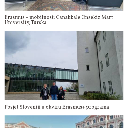
Erasmus + mobilnost: Canakkale Onsekiz Mart
University, Turska
Posjet Sloveniji u okviru Erasmus+ programa