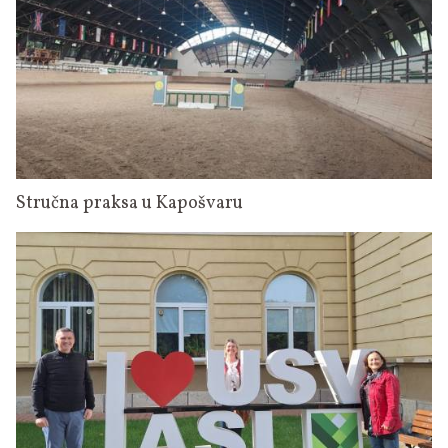
Stručna praksa u Kapošvaru