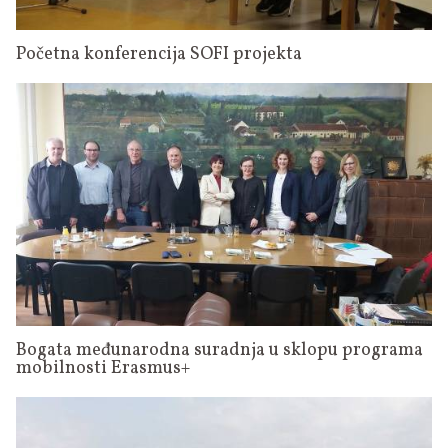
Početna konferencija SOFI projekta
Bogata međunarodna suradnja u sklopu programa
mobilnosti Erasmus+