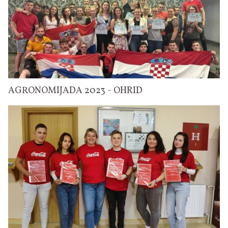
AGRONOMIJADA 2023 - OHRID