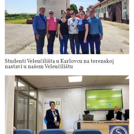
Studenti Veleučilišta u Karlovcu na terenskoj
nastavi u našem Veleučilištu