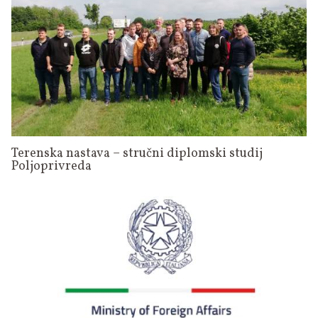
Terenska nastava – stručni diplomski studij
Poljoprivreda