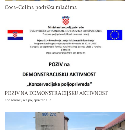
Coca-Colina podrška mladima
POZIV NA DEMONSTRACIJSKU AKTIVNOST
Konzervacijska poljoprivreda