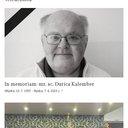
In memoriam: mr. sc. Đurica Kalember
(Rijeka, 13. 7. 1957. - Rijeka, 7. 6. 2023.)