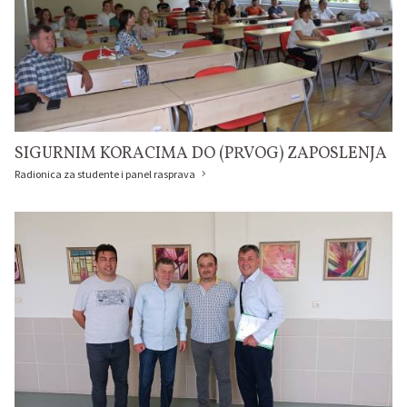
SIGURNIM KORACIMA DO (PRVOG) ZAPOSLENJA
Radionica za studente i panel rasprava