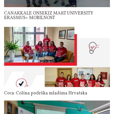
CANAKKALE ONSEKIZ MART UNIVERSITY
ERASMUS+ MOBILNOST
Coca-Colina podrška mladima Hrvatska