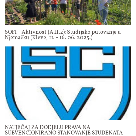
SOFI - Aktivnost (A.II.2): Studijsko putovanje u
Njemačku (Kleve, 11. - 16. 06. 2023.)
NATJEČAJ ZA DODJELU PRAVA NA
SUBVENCIONIRANO STANOVANJE STUDENATA