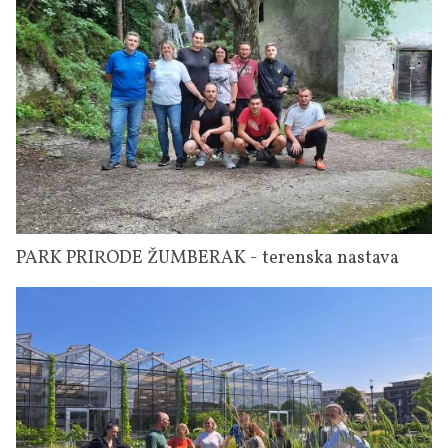
PARK PRIRODE ŽUMBERAK - terenska nastava