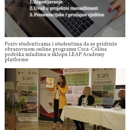
Poziv studenticama i studentima da se pridruže
obrazovnom online programu Coca-Colina
podrška mladima u sklopu LEAP Academy
platforme