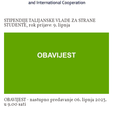
STIPENDIJE TALIJANSKE VLADE ZA STRANE
STUDENTE, rok prijave: 9. lipnja
OBAVIJEST - nastupno predavanje 06. lipnja 2023.
u 9.00 sati